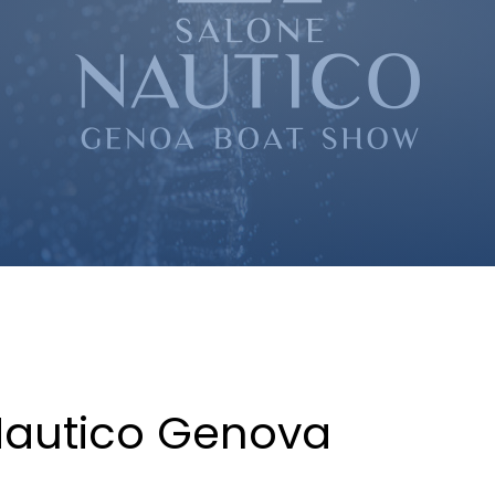
 Nautico Genova