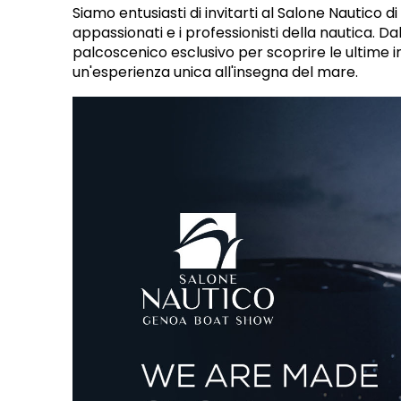
Siamo entusiasti di invitarti al Salone Nautico d
appassionati e i professionisti della nautica. Da
palcoscenico esclusivo per scoprire le ultime i
un'esperienza unica all'insegna del mare.