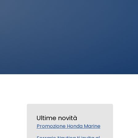
Ultime novità
Promozione Honda Marine