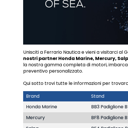
Unisciti a Ferrario Nautica e vieni a visitarci 
nostri partner Honda Marine, Mercury, Salp
la nostra gamma completa di motori, imbarcazio
preventivo personalizzato.
Qui sotto trovi tutte le informazioni per trovarc
Brand
Stand
Honda Marine
BB3 Padiglione B
Mercury
BF8 Padiglione B