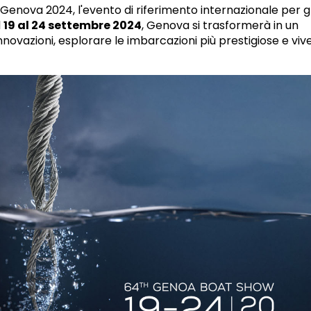
i Genova 2024, l'evento di riferimento internazionale per gl
l
19 al 24 settembre 2024
, Genova si trasformerà in un
nnovazioni, esplorare le imbarcazioni più prestigiose e viv