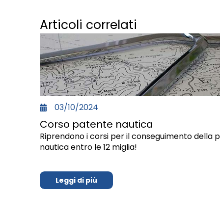
Articoli correlati
03/10/2024
Corso patente nautica
Riprendono i corsi per il conseguimento della 
nautica entro le 12 miglia!
Leggi di più