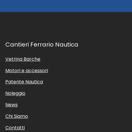
Cantieri Ferrario Nautica
Vetrina Barche
Motori e accessori
Patente Nautica
Noleggio
News
Chi Siamo
Contatti