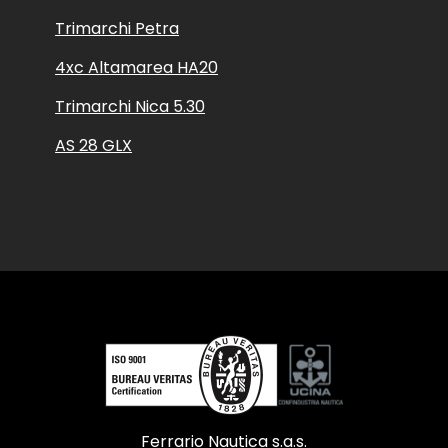
Trimarchi Petra
4xc Altamarea HA20
Trimarchi Nica 5.30
AS 28 GLX
Ferrario Nautica s.a.s.