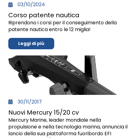
03/10/2024
Corso patente nautica
Riprendono i corsi per il conseguimento della
patente nautica entro le 12 miglia!
Leggi di più
30/11/2017
Nuovi Mercury 15/20 cv
Mercury Marine, leader mondiale nella
propulsione e nella tecnologia marina, annuncia il
lancio della sua piattaforma fuoribordo EFI