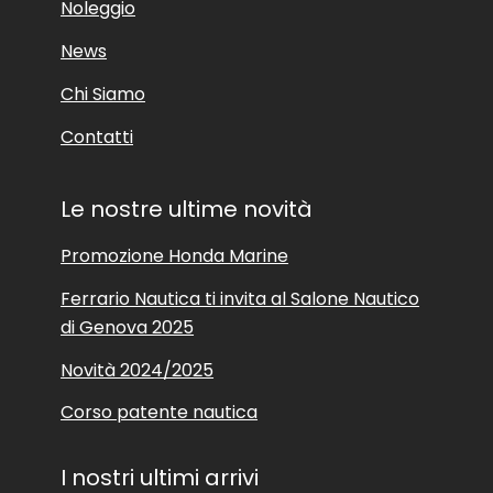
Noleggio
News
Chi Siamo
Contatti
Le nostre ultime novità
Promozione Honda Marine
Ferrario Nautica ti invita al Salone Nautico
di Genova 2025
Novità 2024/2025
Corso patente nautica
I nostri ultimi arrivi