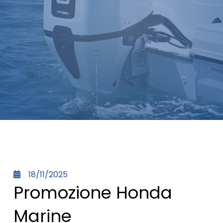
18/11/2025
Promozione Honda
Marine