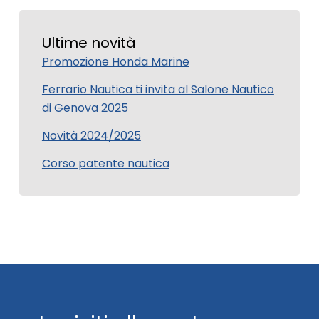
Ultime novità
Promozione Honda Marine
Ferrario Nautica ti invita al Salone Nautico
di Genova 2025
Novità 2024/2025
Corso patente nautica