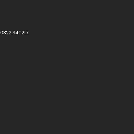
 0322 340217