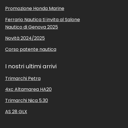
Promozione Honda Marine
Ferrario Nautica ti invita al Salone
Nautico di Genova 2025
Novità 2024/2025
Corso patente nautica
I nostri ultimi arrivi
Trimarchi Petra
4xc Altamarea HA20
Trimarchi Nica 5.30
AS 28 GLX