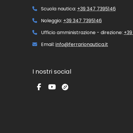
Scuola nautica:
+39 347 7395146
Noleggio:
+39 347 7395146
Ufficio amministrazione - direzione:
+39
Email:
info@ferrarionautica.it
I nostri social