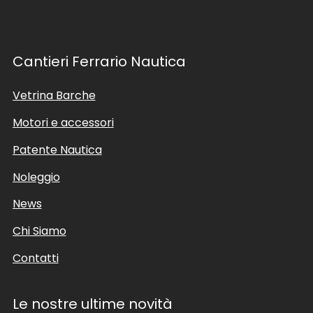
Cantieri Ferrario Nautica
Vetrina Barche
Motori e accessori
Patente Nautica
Noleggio
News
Chi Siamo
Contatti
Le nostre ultime novità