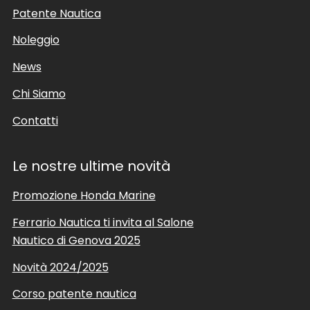
Patente Nautica
Noleggio
News
Chi Siamo
Contatti
Le nostre ultime novità
Promozione Honda Marine
Ferrario Nautica ti invita al Salone
Nautico di Genova 2025
Novità 2024/2025
Corso patente nautica