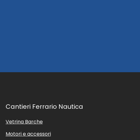
Cantieri Ferrario Nautica
Vetrina Barche
Motori e accessori