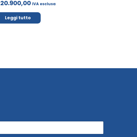
20.900,00
IVA esclusa
Leggi tutto