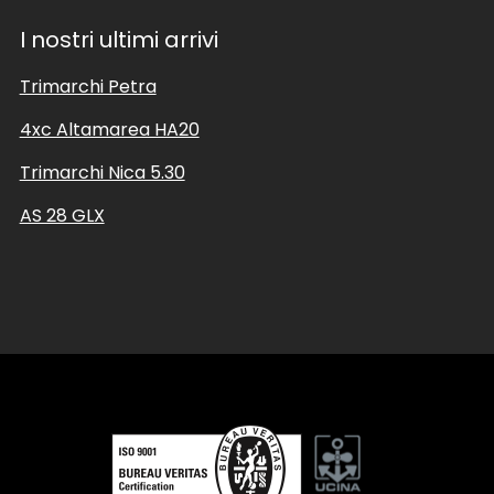
I nostri ultimi arrivi
Trimarchi Petra
4xc Altamarea HA20
Trimarchi Nica 5.30
AS 28 GLX