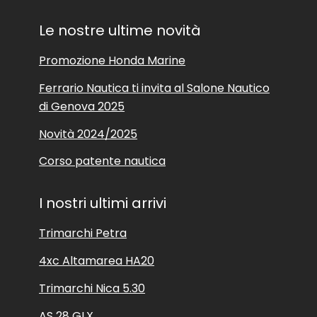
Le nostre ultime novità
Promozione Honda Marine
Ferrario Nautica ti invita al Salone Nautico
di Genova 2025
Novità 2024/2025
Corso patente nautica
I nostri ultimi arrivi
Trimarchi Petra
4xc Altamarea HA20
Trimarchi Nica 5.30
AS 28 GLX