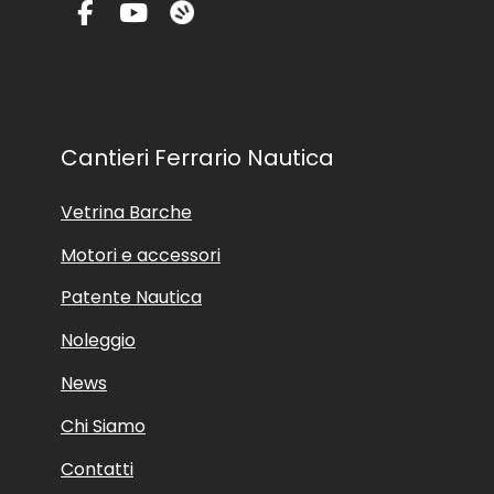
Cantieri Ferrario Nautica
Vetrina Barche
Motori e accessori
Patente Nautica
Noleggio
News
Chi Siamo
Contatti