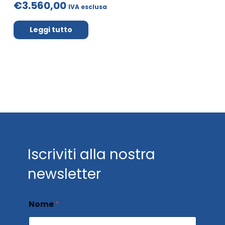
€3.560,00
IVA esclusa
Leggi tutto
Iscriviti alla nostra
newsletter
Nome
*