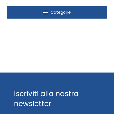
Categorie
Iscriviti alla nostra
newsletter