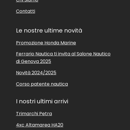
Contatti
Le nostre ultime novità
Promozione Honda Marine
Ferrario Nautica ti invita al Salone Nautico
di Genova 2025
Novità 2024/2025
Corso patente nautica
I nostri ultimi arrivi
Trimarchi Petra
4xc Altamarea HA20