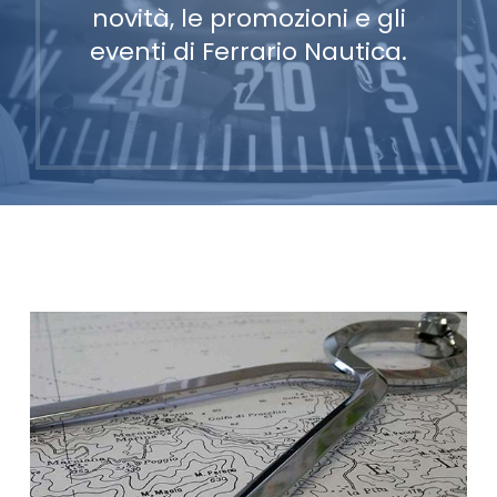
novità, le promozioni e gli
eventi di Ferrario Nautica.