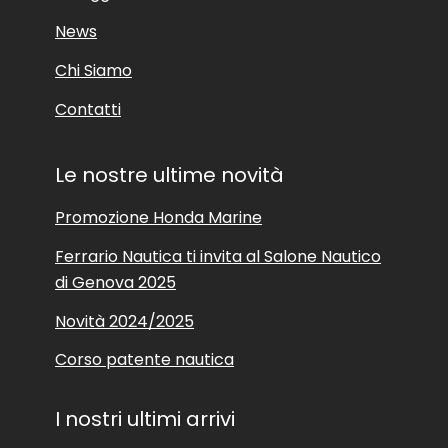
News
Chi Siamo
Contatti
Le nostre ultime novità
Promozione Honda Marine
Ferrario Nautica ti invita al Salone Nautico
di Genova 2025
Novità 2024/2025
Corso patente nautica
I nostri ultimi arrivi