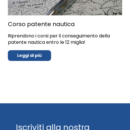
Corso patente nautica
Riprendono i corsi per il conseguimento della
patente nautica entro le 12 miglia!
Leggi di più
Iscriviti alla nostra