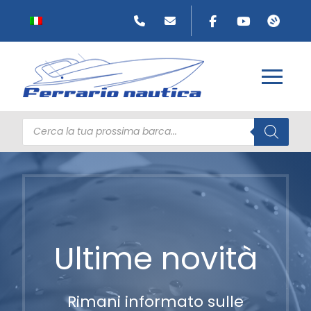
Products
search
Ultime novità
Rimani informato sulle